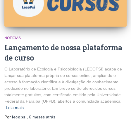
NOTÍCIAS
Lançamento de nossa plataforma
de curso
O Laboratório de Ecologia e Psicobiologia (LECOPSI) acaba de
lançar sua plataforma própria de cursos online, ampliando o
acesso à formação científica e à divulgação do conhecimento
produzido no laboratório. Em breve serão oferecidos cursos
totalmente gratuitos, com certificado emitido pela Universidade
Federal da Paraíba (UFPB), abertos à comunidade acadêmica
Leia mais
Por
lecopsi
,
6 meses
atrás