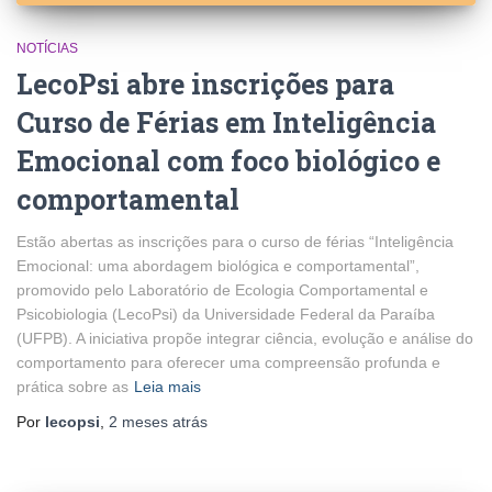
NOTÍCIAS
LecoPsi abre inscrições para
Curso de Férias em Inteligência
Emocional com foco biológico e
comportamental
Estão abertas as inscrições para o curso de férias “Inteligência
Emocional: uma abordagem biológica e comportamental”,
promovido pelo Laboratório de Ecologia Comportamental e
Psicobiologia (LecoPsi) da Universidade Federal da Paraíba
(UFPB). A iniciativa propõe integrar ciência, evolução e análise do
comportamento para oferecer uma compreensão profunda e
prática sobre as
Leia mais
Por
lecopsi
,
2 meses
atrás