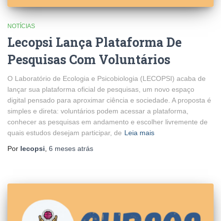
NOTÍCIAS
Lecopsi Lança Plataforma De
Pesquisas Com Voluntários
O Laboratório de Ecologia e Psicobiologia (LECOPSI) acaba de
lançar sua plataforma oficial de pesquisas, um novo espaço
digital pensado para aproximar ciência e sociedade. A proposta é
simples e direta: voluntários podem acessar a plataforma,
conhecer as pesquisas em andamento e escolher livremente de
quais estudos desejam participar, de
Leia mais
Por
lecopsi
,
6 meses
atrás