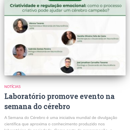
NOTÍCIAS
Laboratório promove evento na
semana do cérebro
A Semana do Cérebro é uma iniciativa mundial de divulgação
científica que aproxima o conhecimento produzido nos