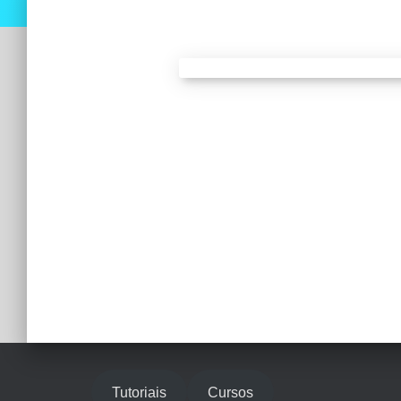
Tutoriais
Cursos