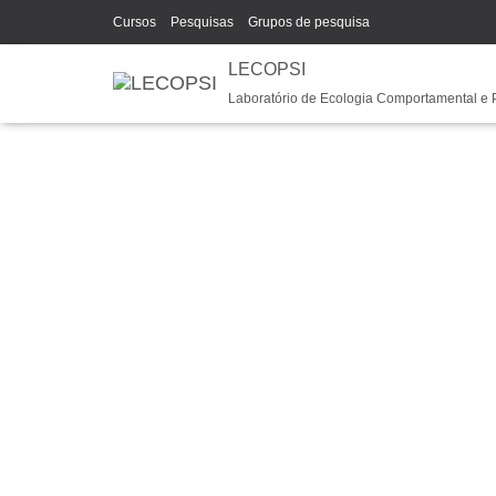
Cursos
Pesquisas
Grupos de pesquisa
LECOPSI
Laboratório de Ecologia Comportamental e 