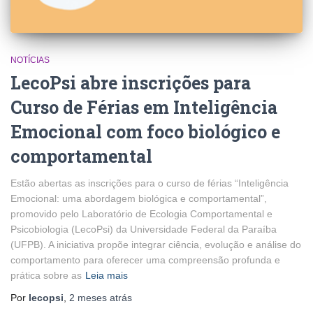
NOTÍCIAS
LecoPsi abre inscrições para
Curso de Férias em Inteligência
Emocional com foco biológico e
comportamental
Estão abertas as inscrições para o curso de férias “Inteligência
Emocional: uma abordagem biológica e comportamental”,
promovido pelo Laboratório de Ecologia Comportamental e
Psicobiologia (LecoPsi) da Universidade Federal da Paraíba
(UFPB). A iniciativa propõe integrar ciência, evolução e análise do
comportamento para oferecer uma compreensão profunda e
prática sobre as
Leia mais
Por
lecopsi
,
2 meses
atrás