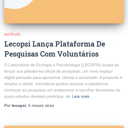
NOTÍCIAS
Lecopsi Lança Plataforma De
Pesquisas Com Voluntários
O Laboratório de Ecologia e Psicobiologia (LECOPSI) acaba de
lançar sua plataforma oficial de pesquisas, um novo espaço
digital pensado para aproximar ciência e sociedade. A proposta é
simples e direta: voluntários podem acessar a plataforma,
conhecer as pesquisas em andamento e escolher livremente de
quais estudos desejam participar, de
Leia mais
Por
lecopsi
,
6 meses
atrás