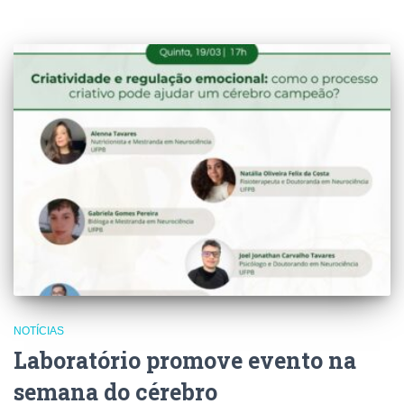
NOTÍCIAS
Laboratório promove evento na
semana do cérebro