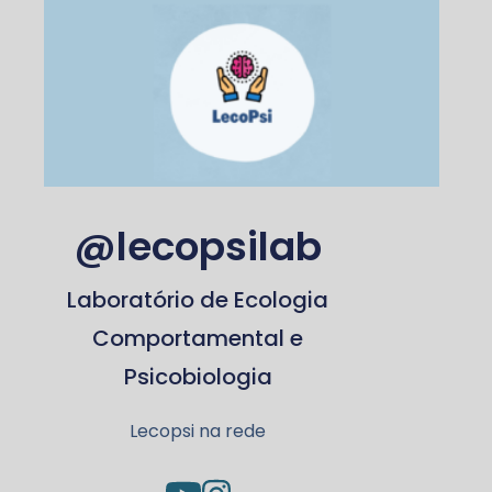
@lecopsilab
Laboratório de Ecologia
Comportamental e
Psicobiologia
Lecopsi na rede