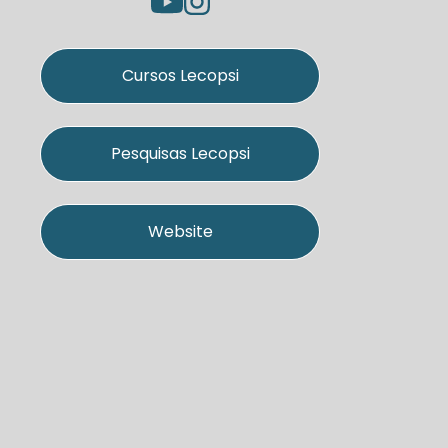
Cursos Lecopsi
Pesquisas Lecopsi
Website